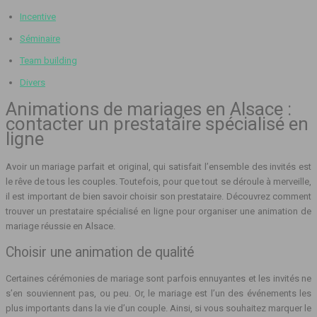
Incentive
Séminaire
Team building
Divers
Animations de mariages en Alsace :
contacter un prestataire spécialisé en
ligne
Avoir un mariage parfait et original, qui satisfait l’ensemble des invités est
le rêve de tous les couples. Toutefois, pour que tout se déroule à merveille,
il est important de bien savoir choisir son prestataire. Découvrez comment
trouver un prestataire spécialisé en ligne pour organiser une animation de
mariage réussie en Alsace.
Choisir une animation de qualité
Certaines cérémonies de mariage sont parfois ennuyantes et les invités ne
s’en souviennent pas, ou peu. Or, le mariage est l’un des événements les
plus importants dans la vie d’un couple. Ainsi, si vous souhaitez marquer le