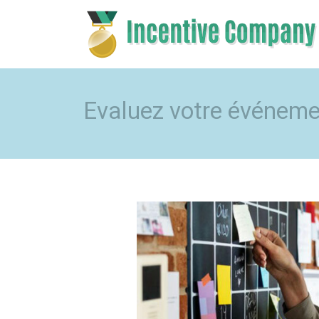
Evaluez votre événeme