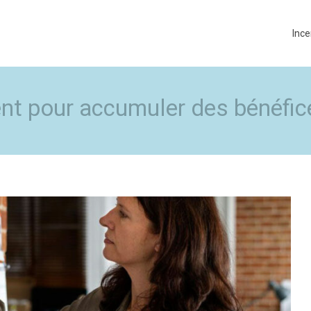
Ince
nt pour accumuler des bénéfic