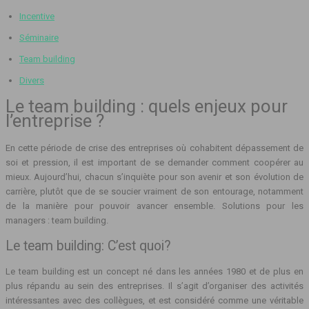
Incentive
Séminaire
Team building
Divers
Le team building : quels enjeux pour
l’entreprise ?
En cette période de crise des entreprises où cohabitent dépassement de
soi et pression, il est important de se demander comment coopérer au
mieux. Aujourd’hui, chacun s’inquiète pour son avenir et son évolution de
carrière, plutôt que de se soucier vraiment de son entourage, notamment
de la manière pour pouvoir avancer ensemble. Solutions pour les
managers : team building.
Le team building: C’est quoi?
Le team building est un concept né dans les années 1980 et de plus en
plus répandu au sein des entreprises. Il s’agit d’organiser des activités
intéressantes avec des collègues, et est considéré comme une véritable