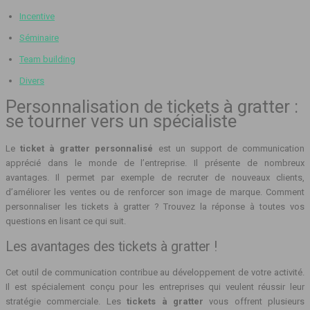
Incentive
Séminaire
Team building
Divers
Personnalisation de tickets à gratter :
se tourner vers un spécialiste
Le
ticket à gratter personnalisé
est un support de communication
apprécié dans le monde de l’entreprise. Il présente de nombreux
avantages. Il permet par exemple de recruter de nouveaux clients,
d’améliorer les ventes ou de renforcer son image de marque. Comment
personnaliser les tickets à gratter ? Trouvez la réponse à toutes vos
questions en lisant ce qui suit.
Les avantages des tickets à gratter !
Cet outil de communication contribue au développement de votre activité.
Il est spécialement conçu pour les entreprises qui veulent réussir leur
stratégie commerciale. Les
tickets à gratter
vous offrent plusieurs