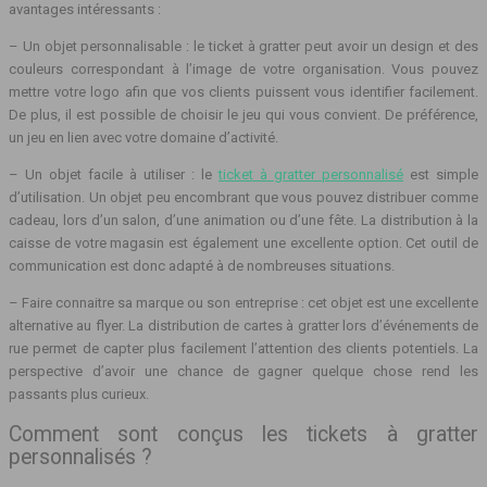
avantages intéressants :
– Un objet personnalisable : le ticket à gratter peut avoir un design et des
couleurs correspondant à l’image de votre organisation. Vous pouvez
mettre votre logo afin que vos clients puissent vous identifier facilement.
De plus, il est possible de choisir le jeu qui vous convient. De préférence,
un jeu en lien avec votre domaine d’activité.
– Un objet facile à utiliser : le
ticket à gratter personnalisé
est simple
d’utilisation. Un objet peu encombrant que vous pouvez distribuer comme
cadeau, lors d’un salon, d’une animation ou d’une fête. La distribution à la
caisse de votre magasin est également une excellente option. Cet outil de
communication est donc adapté à de nombreuses situations.
– Faire connaitre sa marque ou son entreprise : cet objet est une excellente
alternative au flyer. La distribution de cartes à gratter lors d’événements de
rue permet de capter plus facilement l’attention des clients potentiels. La
perspective d’avoir une chance de gagner quelque chose rend les
passants plus curieux.
Comment sont conçus les tickets à gratter
personnalisés ?