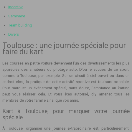
Incentive
Séminaire
Team building
Divers
Toulouse : une journée spéciale pour
faire du kart
Les courses en petite voiture deviennent l’un des divertissements les plus
appréciés des amateurs du pilotage auto. D’où le succès de ce sport,
comme à Toulouse, par exemple. Sur un circuit à ciel ouvert ou dans un
endroit clos, la pratique de cette activité sportive est toujours possible.
Pour marquer un événement spécial, sans doute, l’ambiance au karting
peut vous réaliser cela. Et vous êtes autorisé, d’y amener, tous les
membres de votre famille ainsi que vos amis.
Kart à Toulouse, pour marquer votre journée
spéciale
À Toulouse, organiser une journée extraordinaire est, particulièrement,